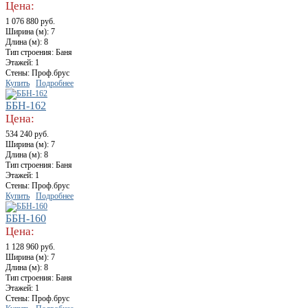
Цена:
1 076 880 руб.
Ширина (м): 7
Длина (м): 8
Тип строения: Баня
Этажей: 1
Стены: Проф.брус
Купить
Подробнее
ББН-162
Цена:
534 240 руб.
Ширина (м): 7
Длина (м): 8
Тип строения: Баня
Этажей: 1
Стены: Проф.брус
Купить
Подробнее
ББН-160
Цена:
1 128 960 руб.
Ширина (м): 7
Длина (м): 8
Тип строения: Баня
Этажей: 1
Стены: Проф.брус