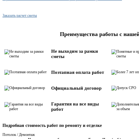
Заказать расчет сметы
Преимущества работы с наше
Не выходим за рамки
сметы
Поэтапная оплата работ
Официальный договор
Гарантия на все виды
работ
Подробная стоимость работ по ремонту и отделке
Потолок / Демонтаж