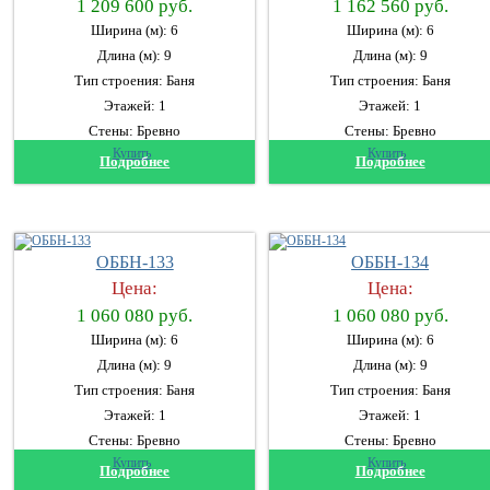
1 209 600 руб.
1 162 560 руб.
Ширина (м): 6
Ширина (м): 6
Длина (м): 9
Длина (м): 9
Тип строения: Баня
Тип строения: Баня
Этажей: 1
Этажей: 1
Стены: Бревно
Стены: Бревно
Купить
Купить
Подробнее
Подробнее
ОББН-133
ОББН-134
Цена:
Цена:
1 060 080 руб.
1 060 080 руб.
Ширина (м): 6
Ширина (м): 6
Длина (м): 9
Длина (м): 9
Тип строения: Баня
Тип строения: Баня
Этажей: 1
Этажей: 1
Стены: Бревно
Стены: Бревно
Купить
Купить
Подробнее
Подробнее